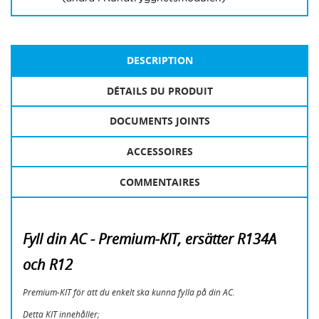
DESCRIPTION
DÉTAILS DU PRODUIT
DOCUMENTS JOINTS
ACCESSOIRES
COMMENTAIRES
Fyll din AC - Premium-KIT, ersätter R134A
och R12
Premium-KIT för att du enkelt ska kunna fylla på din AC.
Detta KIT innehåller;