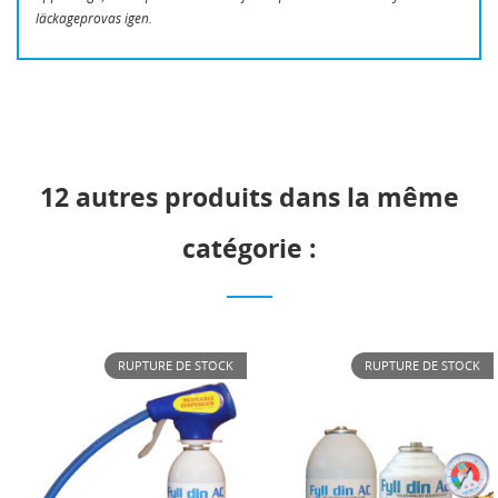
läckageprovas igen.
12 autres produits dans la même
catégorie :
RUPTURE DE STOCK
RUPTURE DE STOCK