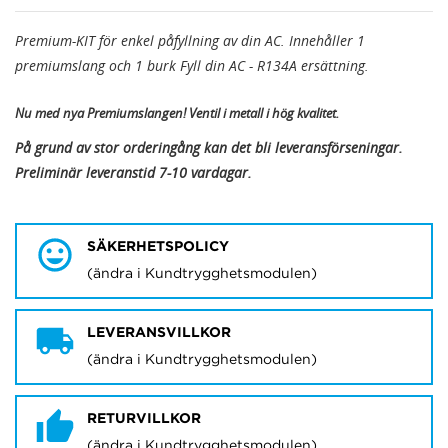
Premium-KIT för enkel påfyllning av din AC. Innehåller 1
premiumslang och 1 burk Fyll din AC - R134A ersättning.
Nu med nya Premiumslangen! Ventil i metall i hög kvalitet.
På grund av stor orderingång kan det bli leveransförseningar.
Preliminär leveranstid 7-10 vardagar.
SÄKERHETSPOLICY
(ändra i Kundtrygghetsmodulen)
LEVERANSVILLKOR
(ändra i Kundtrygghetsmodulen)
RETURVILLKOR
(ändra i Kundtrygghetsmodulen)