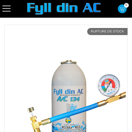
0
RUPTURE DE STOCK