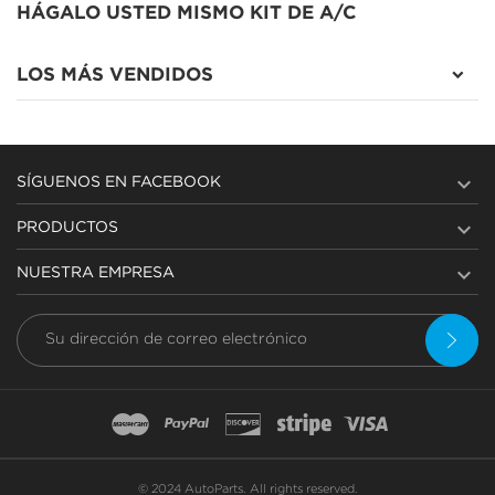
HÁGALO USTED MISMO KIT DE A/C
LOS MÁS VENDIDOS

SÍGUENOS EN FACEBOOK

PRODUCTOS

NUESTRA EMPRESA
© 2024 AutoParts. All rights reserved.