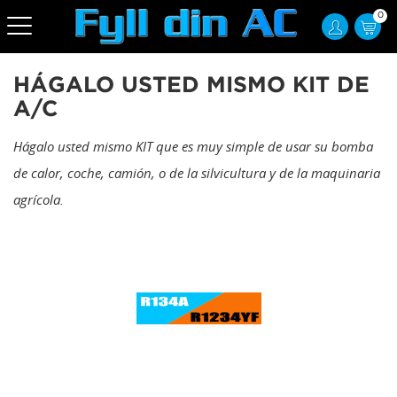
0
HÁGALO USTED MISMO KIT DE
A/C
Hágalo usted mismo KIT que es muy simple de usar su bomba
de calor, coche, camión, o de la silvicultura y de la maquinaria
agrícola.