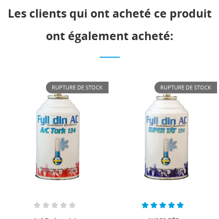
Les clients qui ont acheté ce produit
ont également acheté:
RUPTURE DE STOCK
RUPTURE DE STOCK
PACK