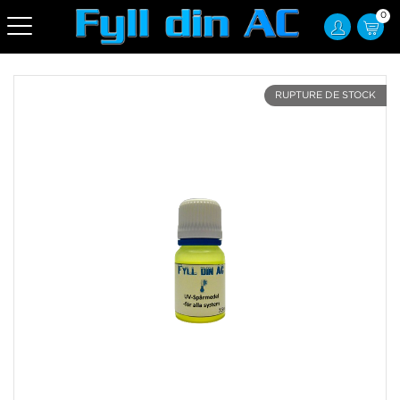
0
RUPTURE DE STOCK