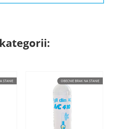
kategorii:
A STANIE
OBECNIE BRAK NA STANIE
ta