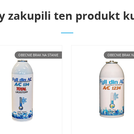
y zakupili ten produkt k
OBECNIE BRAK NA STANIE
OBECNIE BRAK N